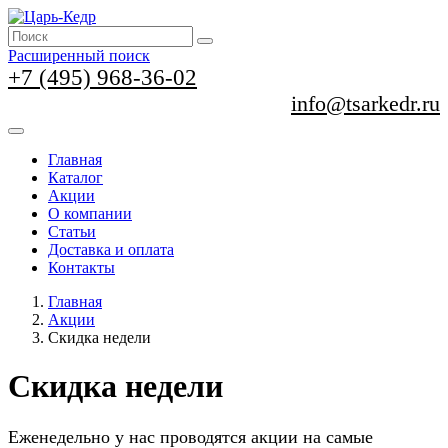
Расширенный поиск
+7 (495) 968-36-02
info@tsarkedr.ru
Главная
Каталог
Акции
О компании
Статьи
Доставка и оплата
Контакты
Главная
Акции
Скидка недели
Скидка недели
Еженедельно у нас проводятся акции на самые