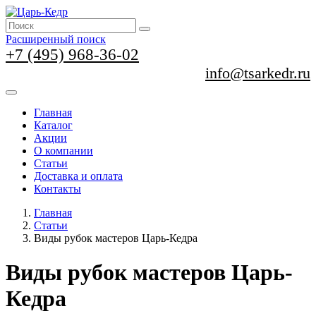
Расширенный поиск
+7 (495) 968-36-02
info@tsarkedr.ru
Главная
Каталог
Акции
О компании
Статьи
Доставка и оплата
Контакты
Главная
Статьи
Виды рубок мастеров Царь-Кедра
Виды рубок мастеров Царь-
Кедра