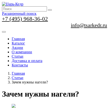
Расширенный поиск
+7 (495) 968-36-02
info@tsarkedr.ru
Главная
Каталог
Акции
О компании
Статьи
Доставка и оплата
Контакты
Главная
Статьи
Зачем нужны нагели?
Зачем нужны нагели?